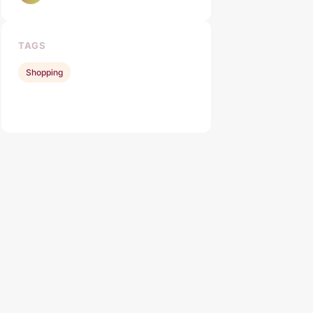
TAGS
Shopping