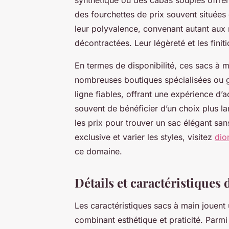
des fourchettes de prix souvent situées 
leur polyvalence, convenant autant aux 
décontractées. Leur légèreté et les finit
En termes de disponibilité, ces sacs à
nombreuses boutiques spécialisées ou g
ligne fiables, offrant une expérience d’a
souvent de bénéficier d’un choix plus 
les prix pour trouver un sac élégant sa
exclusive et varier les styles, visitez
dio
ce domaine.
Détails et caractéristique
Les caractéristiques sacs à main jouent 
combinant esthétique et praticité. Parmi 