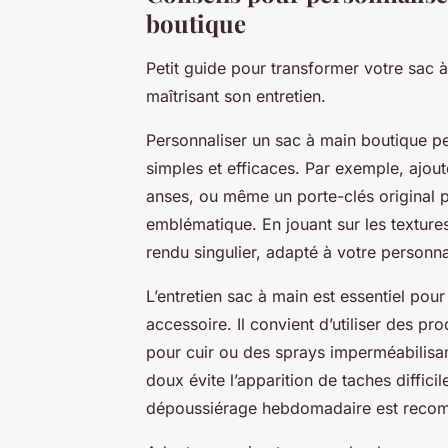
boutique
Petit guide pour transformer votre sac 
maîtrisant son entretien.
Personnaliser un sac à main boutique p
simples et efficaces. Par exemple, ajou
anses, ou même un porte-clés original 
emblématique. En jouant sur les textures
rendu singulier, adapté à votre personna
L’entretien sac à main est essentiel pou
accessoire. Il convient d’utiliser des 
pour cuir ou des sprays imperméabilisan
doux évite l’apparition de taches difficil
dépoussiérage hebdomadaire est recomm