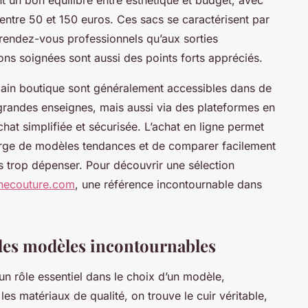
entre 50 et 150 euros. Ces sacs se caractérisent par
rendez-vous professionnels qu’aux sorties
ions soignées sont aussi des points forts appréciés.
 main boutique sont généralement accessibles dans de
randes enseignes, mais aussi via des plateformes en
chat simplifiée et sécurisée. L’achat en ligne permet
large de modèles tendances et de comparer facilement
ns trop dépenser. Pour découvrir une sélection
necouture.com
, une référence incontournable dans
s des modèles incontournables
un rôle essentiel dans le choix d’un modèle,
les matériaux de qualité, on trouve le cuir véritable,