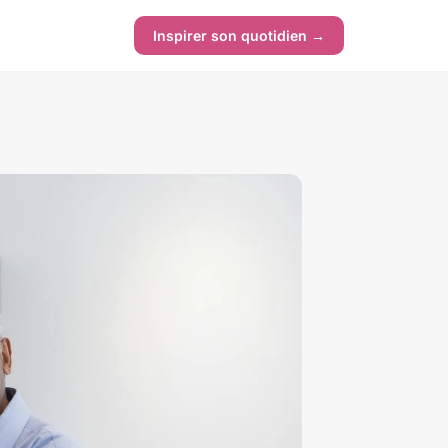
Inspirer son quotidien →