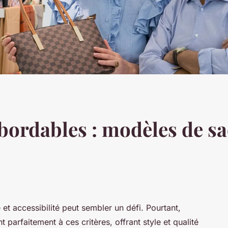
abordables : modèles de s
 et accessibilité peut sembler un défi. Pourtant,
parfaitement à ces critères, offrant style et qualité