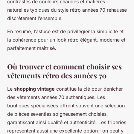
contrastes de couleurs chaudes et matières
naturelles typiques du style rétro années 70 rehausse
discrètement l’ensemble.
En résumé, l’astuce est de privilégier la simplicité et
la cohérence pour un look rétro élégant, moderne et
parfaitement maîtrisé.
Où trouver et comment choisir ses
vêtements rétro des années 70
Le
shopping vintage
constitue la clé pour dénicher
des vêtements années 70 authentiques. Les
boutiques spécialisées offrent souvent une sélection
de pièces seventies soigneusement choisies,
garantissant ainsi qualité et authenticité. Les friperies
représentent aussi une excellente option : on peut y