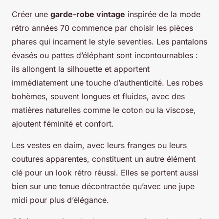
Créer une
garde-robe vintage
inspirée de la mode
rétro années 70 commence par choisir les pièces
phares qui incarnent le style seventies. Les pantalons
évasés ou pattes d’éléphant sont incontournables :
ils allongent la silhouette et apportent
immédiatement une touche d’authenticité. Les robes
bohèmes, souvent longues et fluides, avec des
matières naturelles comme le coton ou la viscose,
ajoutent féminité et confort.
Les vestes en daim, avec leurs franges ou leurs
coutures apparentes, constituent un autre élément
clé pour un look rétro réussi. Elles se portent aussi
bien sur une tenue décontractée qu’avec une jupe
midi pour plus d’élégance.