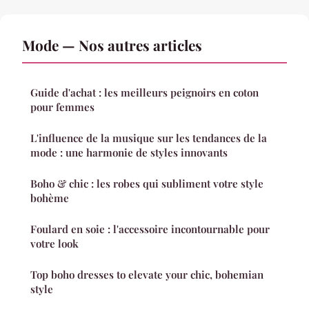
Mode — Nos autres articles
Guide d'achat : les meilleurs peignoirs en coton
pour femmes
L'influence de la musique sur les tendances de la
mode : une harmonie de styles innovants
Boho & chic : les robes qui subliment votre style
bohème
Foulard en soie : l'accessoire incontournable pour
votre look
Top boho dresses to elevate your chic, bohemian
style