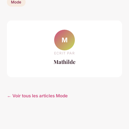
Mode
M
ECRIT PAR
Mathilde
← Voir tous les articles Mode