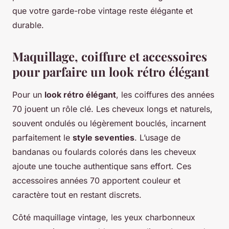
que votre garde-robe vintage reste élégante et
durable.
Maquillage, coiffure et accessoires
pour parfaire un look rétro élégant
Pour un
look rétro élégant
, les coiffures des années
70 jouent un rôle clé. Les cheveux longs et naturels,
souvent ondulés ou légèrement bouclés, incarnent
parfaitement le
style seventies
. L’usage de
bandanas ou foulards colorés dans les cheveux
ajoute une touche authentique sans effort. Ces
accessoires années 70 apportent couleur et
caractère tout en restant discrets.
Côté maquillage vintage, les yeux charbonneux