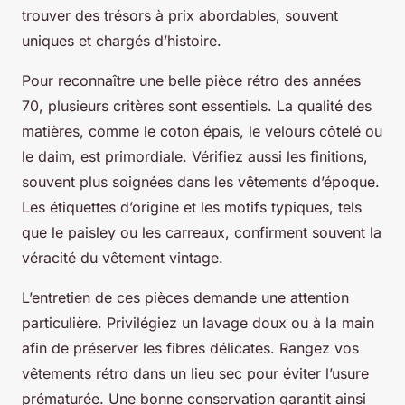
trouver des trésors à prix abordables, souvent
uniques et chargés d’histoire.
Pour reconnaître une belle pièce rétro des années
70, plusieurs critères sont essentiels. La qualité des
matières, comme le coton épais, le velours côtelé ou
le daim, est primordiale. Vérifiez aussi les finitions,
souvent plus soignées dans les vêtements d’époque.
Les étiquettes d’origine et les motifs typiques, tels
que le paisley ou les carreaux, confirment souvent la
véracité du vêtement vintage.
L’entretien de ces pièces demande une attention
particulière. Privilégiez un lavage doux ou à la main
afin de préserver les fibres délicates. Rangez vos
vêtements rétro dans un lieu sec pour éviter l’usure
prématurée. Une bonne conservation garantit ainsi