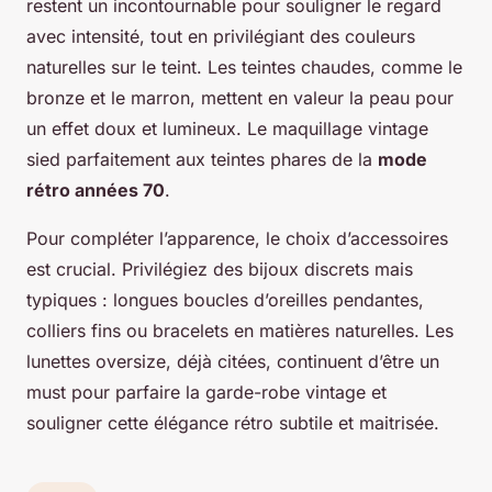
restent un incontournable pour souligner le regard
avec intensité, tout en privilégiant des couleurs
naturelles sur le teint. Les teintes chaudes, comme le
bronze et le marron, mettent en valeur la peau pour
un effet doux et lumineux. Le maquillage vintage
sied parfaitement aux teintes phares de la
mode
rétro années 70
.
Pour compléter l’apparence, le choix d’accessoires
est crucial. Privilégiez des bijoux discrets mais
typiques : longues boucles d’oreilles pendantes,
colliers fins ou bracelets en matières naturelles. Les
lunettes oversize, déjà citées, continuent d’être un
must pour parfaire la garde-robe vintage et
souligner cette élégance rétro subtile et maitrisée.