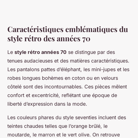
Caractéristiques emblématiques du
style rétro des années 70
Le
style rétro années 70
se distingue par des
tenues audacieuses et des matières caractéristiques.
Les pantalons pattes d’éléphant, les mini-jupes et les
robes longues bohèmes en coton ou en velours
côtelé sont des incontournables. Ces pièces mêlent
confort et excentricité, reflétant une époque de
liberté d’expression dans la mode.
Les couleurs phares du style seventies incluent des
teintes chaudes telles que l’orange brûlé, le
moutarde, le marron et le vert olive. On retrouve