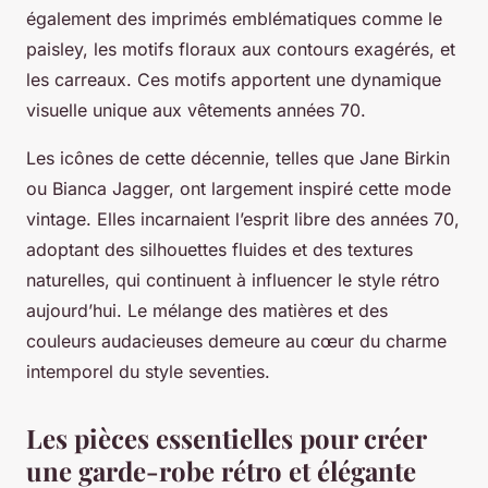
également des imprimés emblématiques comme le
paisley, les motifs floraux aux contours exagérés, et
les carreaux. Ces motifs apportent une dynamique
visuelle unique aux vêtements années 70.
Les icônes de cette décennie, telles que Jane Birkin
ou Bianca Jagger, ont largement inspiré cette mode
vintage. Elles incarnaient l’esprit libre des années 70,
adoptant des silhouettes fluides et des textures
naturelles, qui continuent à influencer le style rétro
aujourd’hui. Le mélange des matières et des
couleurs audacieuses demeure au cœur du charme
intemporel du style seventies.
Les pièces essentielles pour créer
une garde-robe rétro et élégante