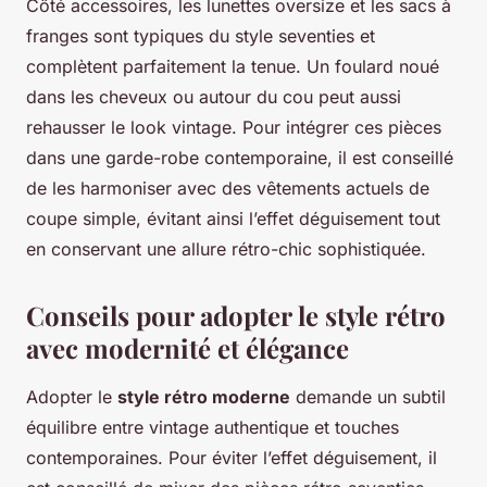
Côté accessoires, les lunettes oversize et les sacs à
franges sont typiques du style seventies et
complètent parfaitement la tenue. Un foulard noué
dans les cheveux ou autour du cou peut aussi
rehausser le look vintage. Pour intégrer ces pièces
dans une garde-robe contemporaine, il est conseillé
de les harmoniser avec des vêtements actuels de
coupe simple, évitant ainsi l’effet déguisement tout
en conservant une allure rétro-chic sophistiquée.
Conseils pour adopter le style rétro
avec modernité et élégance
Adopter le
style rétro moderne
demande un subtil
équilibre entre vintage authentique et touches
contemporaines. Pour éviter l’effet déguisement, il