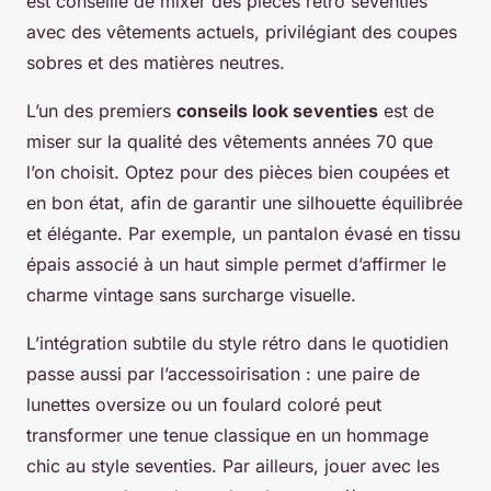
est conseillé de mixer des pièces rétro seventies
avec des vêtements actuels, privilégiant des coupes
sobres et des matières neutres.
L’un des premiers
conseils look seventies
est de
miser sur la qualité des vêtements années 70 que
l’on choisit. Optez pour des pièces bien coupées et
en bon état, afin de garantir une silhouette équilibrée
et élégante. Par exemple, un pantalon évasé en tissu
épais associé à un haut simple permet d’affirmer le
charme vintage sans surcharge visuelle.
L’intégration subtile du style rétro dans le quotidien
passe aussi par l’accessoirisation : une paire de
lunettes oversize ou un foulard coloré peut
transformer une tenue classique en un hommage
chic au style seventies. Par ailleurs, jouer avec les