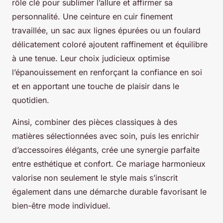
rôle clé pour sublimer l’allure et affirmer sa
personnalité. Une ceinture en cuir finement
travaillée, un sac aux lignes épurées ou un foulard
délicatement coloré ajoutent raffinement et équilibre
à une tenue. Leur choix judicieux optimise
l’épanouissement en renforçant la confiance en soi
et en apportant une touche de plaisir dans le
quotidien.
Ainsi, combiner des pièces classiques à des
matières sélectionnées avec soin, puis les enrichir
d’accessoires élégants, crée une synergie parfaite
entre esthétique et confort. Ce mariage harmonieux
valorise non seulement le style mais s’inscrit
également dans une démarche durable favorisant le
bien-être mode individuel.