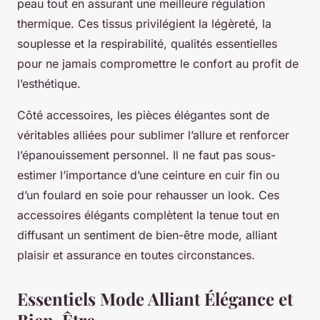
peau tout en assurant une meilleure régulation
thermique. Ces tissus privilégient la légèreté, la
souplesse et la respirabilité, qualités essentielles
pour ne jamais compromettre le confort au profit de
l’esthétique.
Côté accessoires, les pièces élégantes sont de
véritables alliées pour sublimer l’allure et renforcer
l’épanouissement personnel. Il ne faut pas sous-
estimer l’importance d’une ceinture en cuir fin ou
d’un foulard en soie pour rehausser un look. Ces
accessoires élégants complètent la tenue tout en
diffusant un sentiment de bien-être mode, alliant
plaisir et assurance en toutes circonstances.
Essentiels Mode Alliant Élégance et