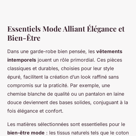
Essentiels Mode Alliant Élégance et
Bien-Être
Dans une garde-robe bien pensée, les
vêtements
intemporels
jouent un rôle primordial. Ces pièces
classiques et durables, choisies pour leur style
épuré, facilitent la création d’un look raffiné sans
compromis sur la praticité. Par exemple, une
chemise blanche de qualité ou un pantalon en laine
douce deviennent des bases solides, conjuguant à la
fois élégance et confort.
Les matières sélectionnées sont essentielles pour le
bien-être mode
: les tissus naturels tels que le coton