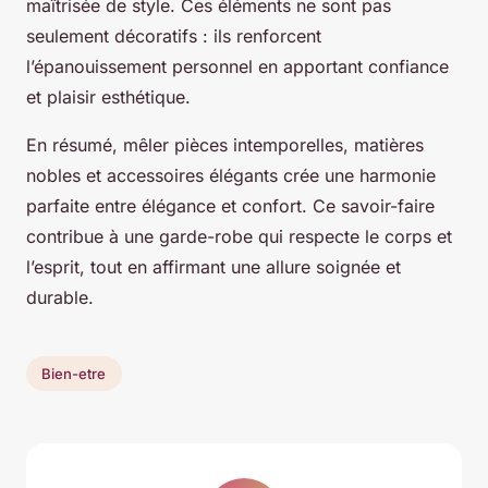
maîtrisée de style. Ces éléments ne sont pas
seulement décoratifs : ils renforcent
l’épanouissement personnel en apportant confiance
et plaisir esthétique.
En résumé, mêler pièces intemporelles, matières
nobles et accessoires élégants crée une harmonie
parfaite entre élégance et confort. Ce savoir-faire
contribue à une garde-robe qui respecte le corps et
l’esprit, tout en affirmant une allure soignée et
durable.
Bien-etre