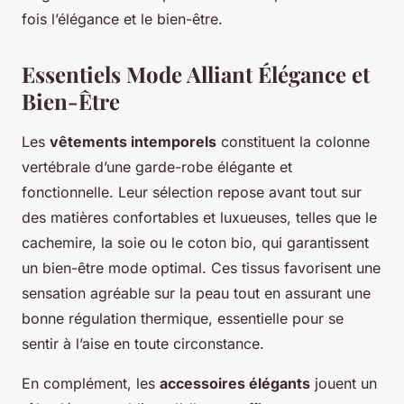
fois l’élégance et le bien-être.
Essentiels Mode Alliant Élégance et
Bien-Être
Les
vêtements intemporels
constituent la colonne
vertébrale d’une garde-robe élégante et
fonctionnelle. Leur sélection repose avant tout sur
des matières confortables et luxueuses, telles que le
cachemire, la soie ou le coton bio, qui garantissent
un bien-être mode optimal. Ces tissus favorisent une
sensation agréable sur la peau tout en assurant une
bonne régulation thermique, essentielle pour se
sentir à l’aise en toute circonstance.
En complément, les
accessoires élégants
jouent un