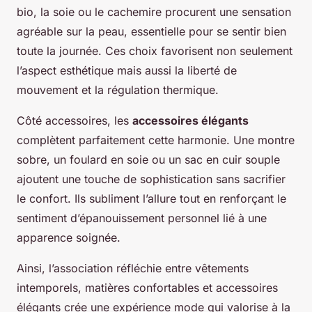
bio, la soie ou le cachemire procurent une sensation
agréable sur la peau, essentielle pour se sentir bien
toute la journée. Ces choix favorisent non seulement
l’aspect esthétique mais aussi la liberté de
mouvement et la régulation thermique.
Côté accessoires, les
accessoires élégants
complètent parfaitement cette harmonie. Une montre
sobre, un foulard en soie ou un sac en cuir souple
ajoutent une touche de sophistication sans sacrifier
le confort. Ils subliment l’allure tout en renforçant le
sentiment d’épanouissement personnel lié à une
apparence soignée.
Ainsi, l’association réfléchie entre vêtements
intemporels, matières confortables et accessoires
élégants crée une expérience mode qui valorise à la