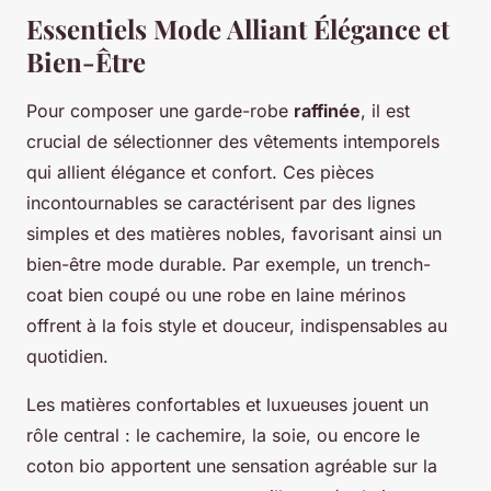
Essentiels Mode Alliant Élégance et
Bien-Être
Pour composer une garde-robe
raffinée
, il est
crucial de sélectionner des vêtements intemporels
qui allient élégance et confort. Ces pièces
incontournables se caractérisent par des lignes
simples et des matières nobles, favorisant ainsi un
bien-être mode durable. Par exemple, un trench-
coat bien coupé ou une robe en laine mérinos
offrent à la fois style et douceur, indispensables au
quotidien.
Les matières confortables et luxueuses jouent un
rôle central : le cachemire, la soie, ou encore le
coton bio apportent une sensation agréable sur la