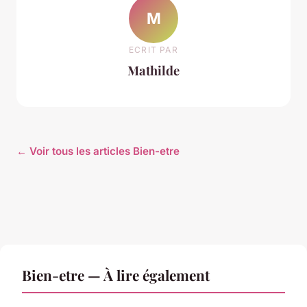
M
ECRIT PAR
Mathilde
← Voir tous les articles Bien-etre
Bien-etre — À lire également