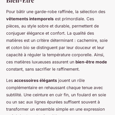
Bien-Être
Pour bâtir une garde-robe raffinée, la sélection des
vêtements intemporels
est primordiale. Ces
pièces, au style sobre et durable, permettent de
conjuguer élégance et confort. La qualité des
matières est un critère déterminant : cachemire, soie
et coton bio se distinguent par leur douceur et leur
capacité à réguler la température corporelle. Ainsi,
ces matières luxueuses assurent un
bien-être mode
constant, sans sacrifier le raffinement.
Les
accessoires élégants
jouent un rôle
complémentaire en rehaussant chaque tenue avec
subtilité. Une ceinture en cuir fin, un foulard en soie
ou un sac aux lignes épurées suffisent souvent à
transformer un ensemble simple en une expression